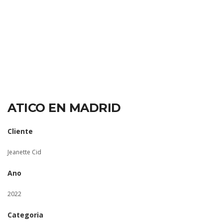
ATICO EN MADRID
Cliente
Jeanette Cid
Ano
2022
Categoria