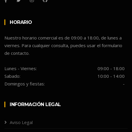
HORARIO
Nuestro horario comercial es de 09:00 a 18:00, de lunes a
viernes. Para cualquier consulta, puedes usar el formulario
de contacto.
Lunes - Viernes:
09:00 - 18:00
Sabado:
10:00 - 14:00
Domingos y fiestas:
-
INFORMACIÓN LEGAL
Aviso Legal